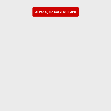
ATPAKAĻ UZ GALVENO LAPU