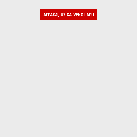
ATPAKAĻ UZ GALVENO LAPU