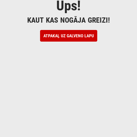
Ups!
KAUT KAS NOGĀJA GREIZI!
ATPAKAĻ UZ GALVENO LAPU