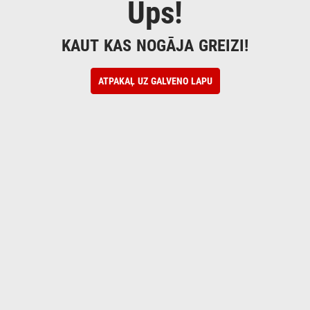
Ups!
KAUT KAS NOGĀJA GREIZI!
ATPAKAĻ UZ GALVENO LAPU