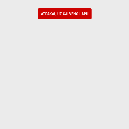
ATPAKAĻ UZ GALVENO LAPU