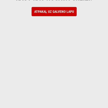
ATPAKAĻ UZ GALVENO LAPU