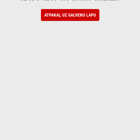
ATPAKAĻ UZ GALVENO LAPU