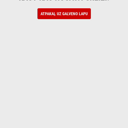
ATPAKAĻ UZ GALVENO LAPU