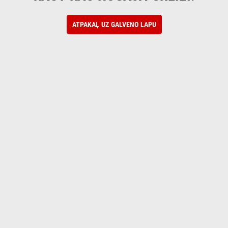
ATPAKAĻ UZ GALVENO LAPU