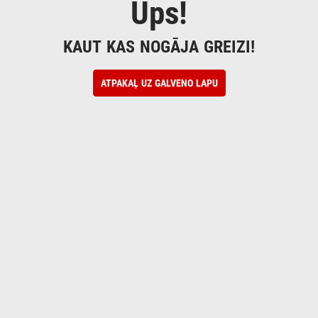
Ups!
KAUT KAS NOGĀJA GREIZI!
ATPAKAĻ UZ GALVENO LAPU