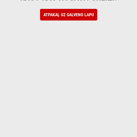
ATPAKAĻ UZ GALVENO LAPU