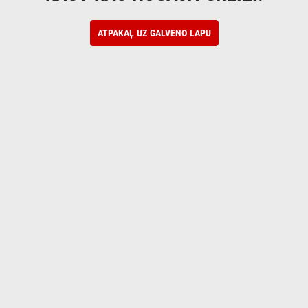
ATPAKAĻ UZ GALVENO LAPU