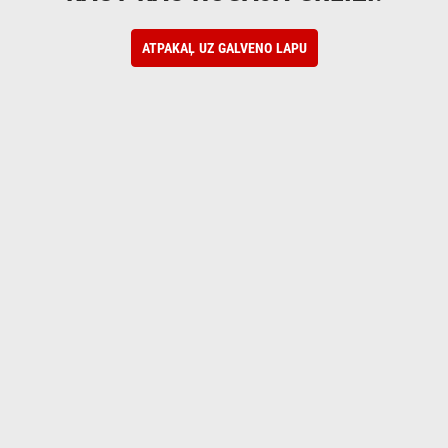
ATPAKAĻ UZ GALVENO LAPU