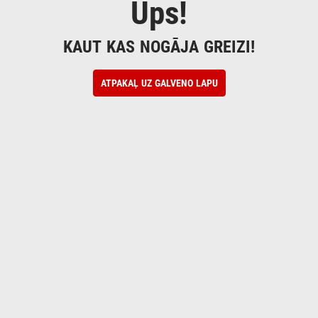
Ups!
KAUT KAS NOGĀJA GREIZI!
ATPAKAĻ UZ GALVENO LAPU