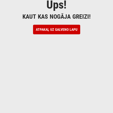
Ups!
KAUT KAS NOGĀJA GREIZI!
ATPAKAĻ UZ GALVENO LAPU