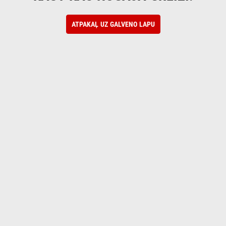
ATPAKAĻ UZ GALVENO LAPU