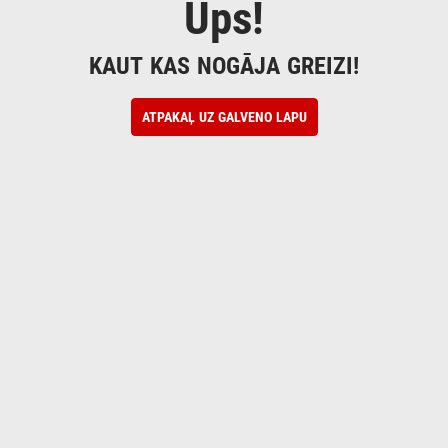
Ups!
KAUT KAS NOGĀJA GREIZI!
ATPAKAĻ UZ GALVENO LAPU