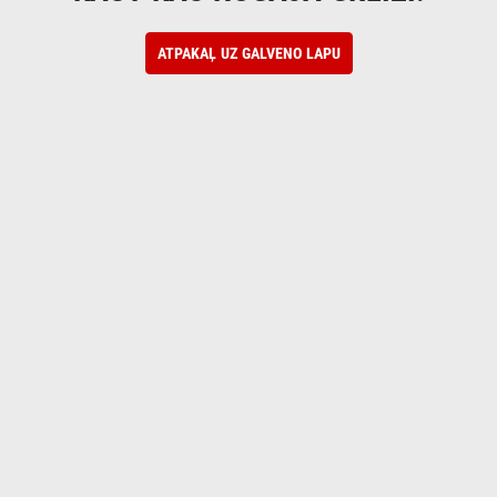
ATPAKAĻ UZ GALVENO LAPU