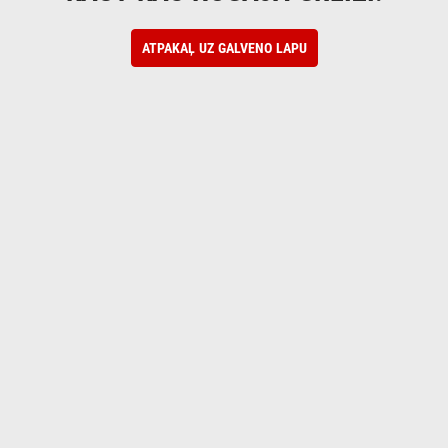
ATPAKAĻ UZ GALVENO LAPU