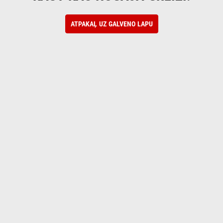
ATPAKAĻ UZ GALVENO LAPU